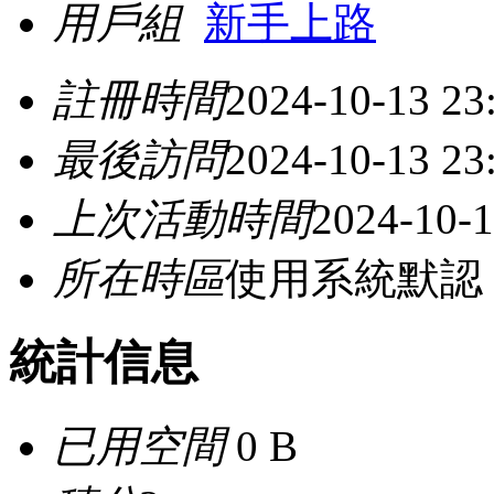
用戶組
新手上路
註冊時間
2024-10-13 23
最後訪問
2024-10-13 23
上次活動時間
2024-10-1
所在時區
使用系統默認
統計信息
已用空間
0 B