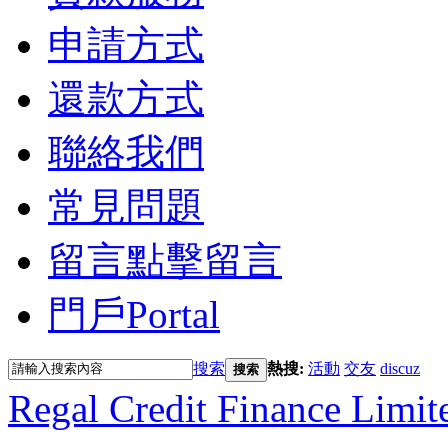
申請方式
還款方式
聯絡我們
常見問題
留言
點擊留言
門戶
Portal
搜索
熱搜:
活動
交友
discuz
搜索
Regal Credit Finance Limit