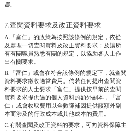
器。
7.查閱資料要求及改正資料要求
A.「富仁」的政策為按照該條例的規定，依從
及處理一切查閱資料及改正資料要求；及讓所
有有關職員熟悉有關的規定，以協助各人士作
出有關要求。
B.「富仁」或會在符合該條例的規定下，就查閱
資料要求徵收適當費用。倘若任何提出查閱資
料要求的人士要求「富仁」提供按早前的查閱
資料要求提供過的個人資料的額外副本，「富
仁」或會收取費用以全數彌補因提供該額外副
本而涉及的行政成本或其他成本的費用。
C.有關查閱及改正資料的要求，可向資料保障主