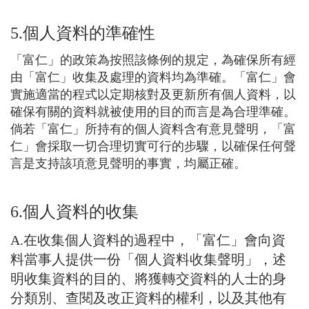
5.個人資料的準確性
「富仁」的政策為按照該條例的規定，為確保所有經
由「富仁」收集及處理的資料均為準確。「富仁」會
實施適當的程式以定期核對及更新所有個人資料，以
確保有關的資料就被使用的目的而言是為合理準確。
倘若「富仁」所持有的個人資料含有意見聲明，「富
仁」會採取一切合理切實可行的步驟，以確保任何聲
言是支持該項意見聲明的事實，均屬正確。
6.個人資料的收集
A.在收集個人資料的過程中，「富仁」會向資
料當事人提供一份「個人資料收集聲明」，述
明收集資料的目的、將獲轉交資料的人士的身
分類別、查閱及改正資料的權利，以及其他有