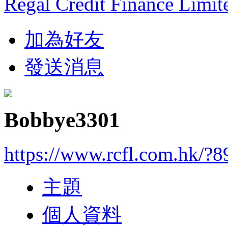
Regal Credit Finance Limit
加為好友
發送消息
Bobbye3301
https://www.rcfl.com.hk/?
主題
個人資料