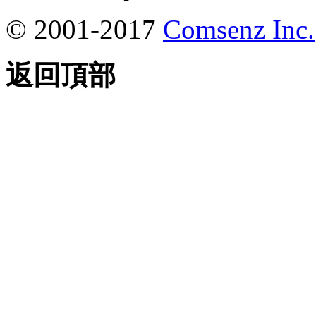
© 2001-2017
Comsenz Inc.
返回頂部