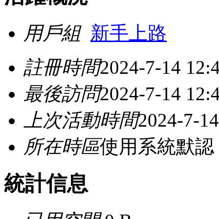
用戶組
新手上路
註冊時間
2024-7-14 12:
最後訪問
2024-7-14 12:
上次活動時間
2024-7-14
所在時區
使用系統默認
統計信息