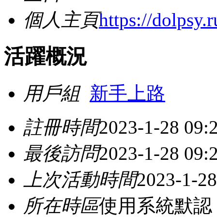
個人主頁
https://dolpsy.r
活躍概況
用戶組
新手上路
註冊時間
2023-1-28 09:
最後訪問
2023-1-28 09:
上次活動時間
2023-1-28
所在時區
使用系統默認