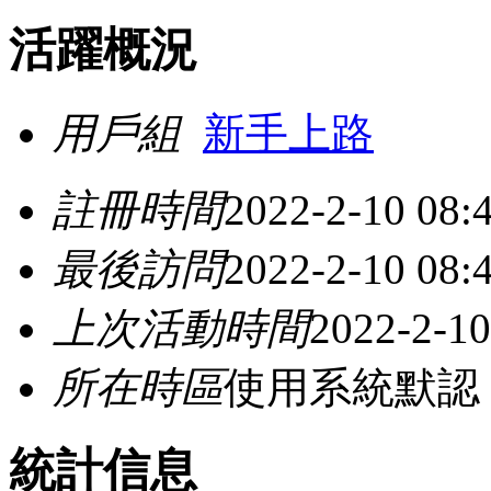
活躍概況
用戶組
新手上路
註冊時間
2022-2-10 08:
最後訪問
2022-2-10 08:
上次活動時間
2022-2-10
所在時區
使用系統默認
統計信息