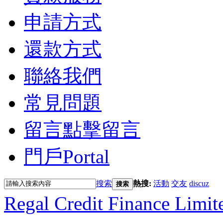
申請方式
還款方式
聯絡我們
常見問題
留言
點擊留言
門戶
Portal
搜索
熱搜:
活動
交友
discuz
搜索
Regal Credit Finance Limit