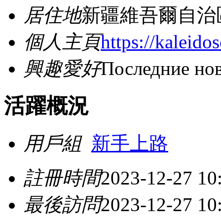
居住地
新疆維吾爾自治
個人主頁
https://kaleido
興趣愛好
Последние но
活躍概況
用戶組
新手上路
註冊時間
2023-12-27 10
最後訪問
2023-12-27 10