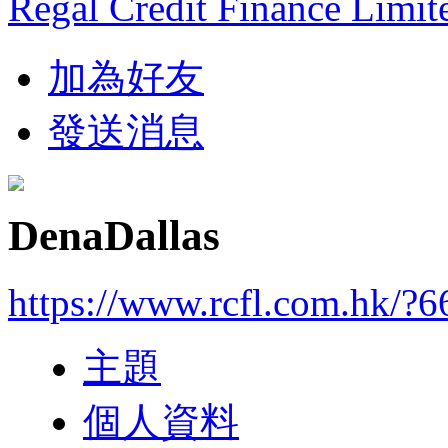
Regal Credit Finance Limit
加為好友
發送消息
DenaDallas
https://www.rcfl.com.hk/?
主題
個人資料