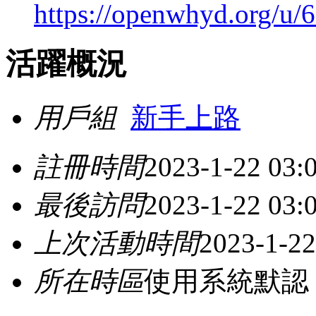
https://openwhyd.org/u
活躍概況
用戶組
新手上路
註冊時間
2023-1-22 03:
最後訪問
2023-1-22 03:
上次活動時間
2023-1-22
所在時區
使用系統默認