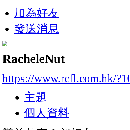
加為好友
發送消息
RacheleNut
https://www.rcfl.com.hk/?
主題
個人資料