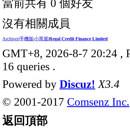
當前共有
0
個好友
沒有相關成員
Archiver
|
手機版
|
小黑屋
|
Regal Credit Finance Limited
GMT+8, 2026-8-7 20:24
, 
16 queries .
Powered by
Discuz!
X3.4
© 2001-2017
Comsenz Inc.
返回頂部