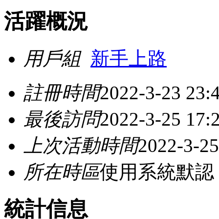
活躍概況
用戶組
新手上路
註冊時間
2022-3-23 23:
最後訪問
2022-3-25 17:
上次活動時間
2022-3-25
所在時區
使用系統默認
統計信息