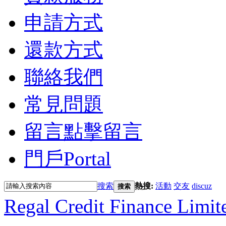
申請方式
還款方式
聯絡我們
常見問題
留言
點擊留言
門戶
Portal
搜索
熱搜:
活動
交友
discuz
搜索
Regal Credit Finance Limit