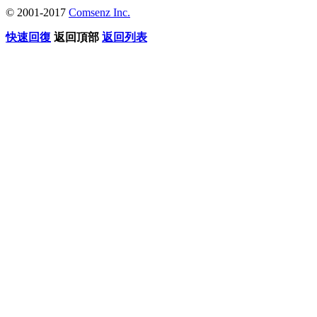
© 2001-2017
Comsenz Inc.
快速回復
返回頂部
返回列表