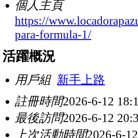
個人主頁
https://www.locadorapazu
para-formula-1/
活躍概況
用戶組
新手上路
註冊時間
2026-6-12 18:
最後訪問
2026-6-12 20:
上次活動時間
2026-6-12