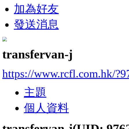
加為好友
發送消息
transfervan-j
https://www.rcfl.com.hk/?
主題
個人資料
transfervan-j
(UID: 976