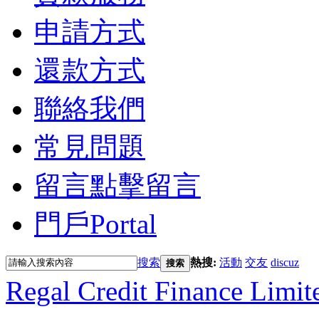
申請方式
還款方式
聯絡我們
常見問題
留言
點擊留言
門戶
Portal
搜索
熱搜:
活動
交友
discuz
搜索
Regal Credit Finance Limit