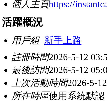
個人主頁
https://instant
活躍概況
用戶組
新手上路
註冊時間
2026-5-12 03:
最後訪問
2026-5-12 05:
上次活動時間
2026-5-12
所在時區
使用系統默認