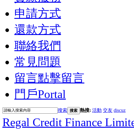
申請方式
還款方式
聯絡我們
常見問題
留言
點擊留言
門戶
Portal
搜索
熱搜:
活動
交友
discuz
搜索
Regal Credit Finance Limit