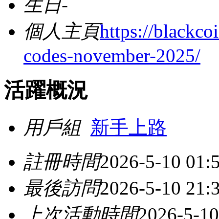
生日
-
個人主頁
https://blackco
codes-november-2025/
活躍概況
用戶組
新手上路
註冊時間
2026-5-10 01:
最後訪問
2026-5-10 21:
上次活動時間
2026-5-10