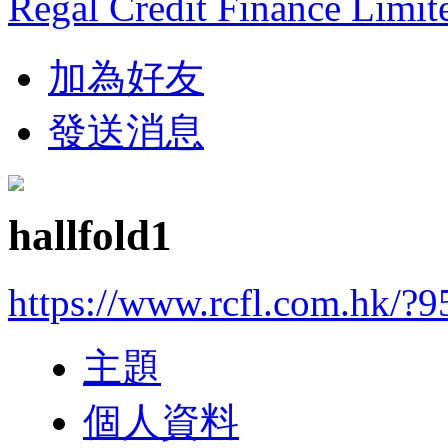
Regal Credit Finance Limit
加為好友
發送消息
hallfold1
https://www.rcfl.com.hk/?
主題
個人資料