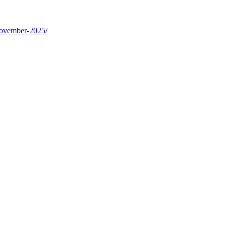
-november-2025/