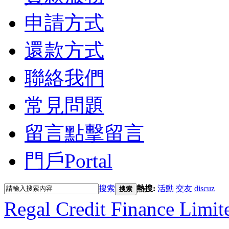
申請方式
還款方式
聯絡我們
常見問題
留言
點擊留言
門戶
Portal
搜索
熱搜:
活動
交友
discuz
搜索
Regal Credit Finance Limit