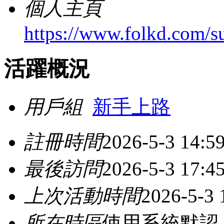
個人主頁
https://www.folkd.com/s
活躍概況
用戶組
新手上路
註冊時間
2026-5-3 14:5
最後訪問
2026-5-3 17:4
上次活動時間
2026-5-3 
所在時區
使用系統默認