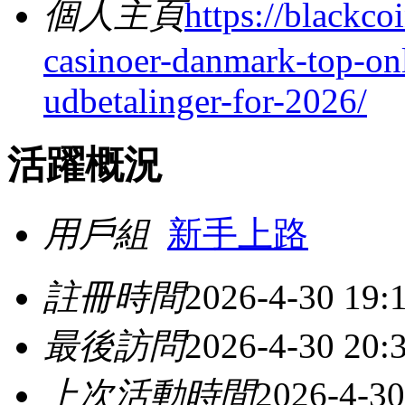
個人主頁
https://blackco
casinoer-danmark-top-onl
udbetalinger-for-2026/
活躍概況
用戶組
新手上路
註冊時間
2026-4-30 19:
最後訪問
2026-4-30 20:
上次活動時間
2026-4-30