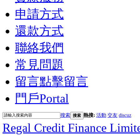
申請方式
還款方式
聯絡我們
常見問題
留言
點擊留言
門戶
Portal
搜索
熱搜:
活動
交友
discuz
搜索
Regal Credit Finance Limit