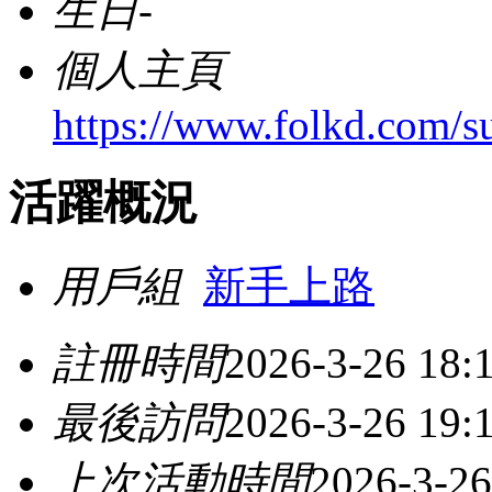
生日
-
個人主頁
https://www.folkd.com/s
活躍概況
用戶組
新手上路
註冊時間
2026-3-26 18:
最後訪問
2026-3-26 19:
上次活動時間
2026-3-26