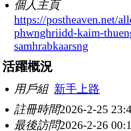
個人主頁
https://postheaven.net/a
phwnghriidd-kaim-thueng
samhrabkaarsng
活躍概況
用戶組
新手上路
註冊時間
2026-2-25 23:
最後訪問
2026-2-26 00: