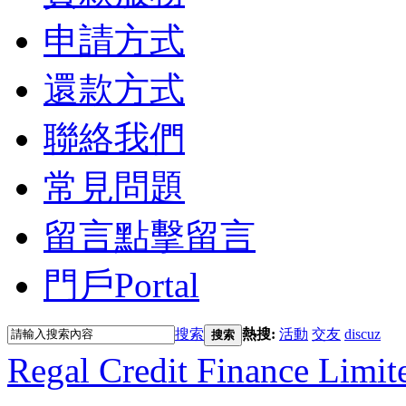
申請方式
還款方式
聯絡我們
常見問題
留言
點擊留言
門戶
Portal
搜索
熱搜:
活動
交友
discuz
搜索
Regal Credit Finance Limit