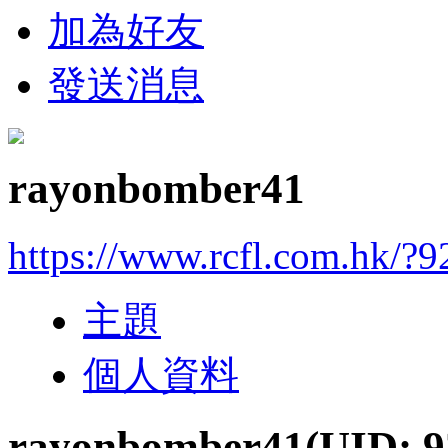
加為好友
發送消息
rayonbomber41
https://www.rcfl.com.hk/?
主題
個人資料
rayonbomber41
(UID: 9