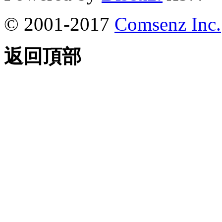
© 2001-2017
Comsenz Inc.
返回頂部